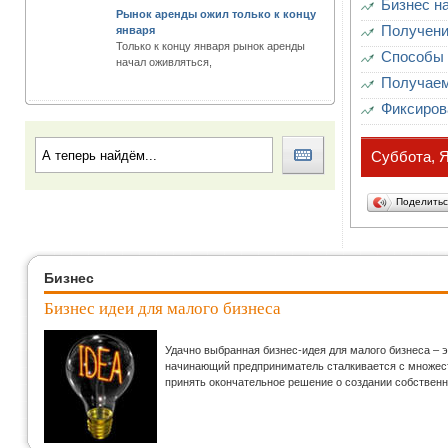
Бизнес н
Рынок аренды ожил только к концу
Получени
января
Только к концу января рынок аренды
Способы 
начал оживляться,
Получаем
Фиксиров
Суббота, Я
Поделить
Бизнес
Бизнес идеи для малого бизнеса
Удачно выбранная бизнес-идея для малого бизнеса – 
начинающий предприниматель сталкивается с множеств
принять окончательное решение о создании собственн