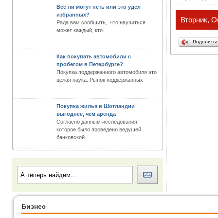
Все ли могут петь или это удел
избранных?
Вторник, О
Рада вам сообщить, что научиться
может каждый, кто
Поделить
Как покупать автомобили с
пробегом в Петербурге?
Покупка поддержанного автомобиля это
целая наука. Рынок поддержанных
Покупка жилья в Шотландии
выгоднее, чем аренда
Согласно данным исследования,
которое было проведено ведущей
банковской
Бизнес