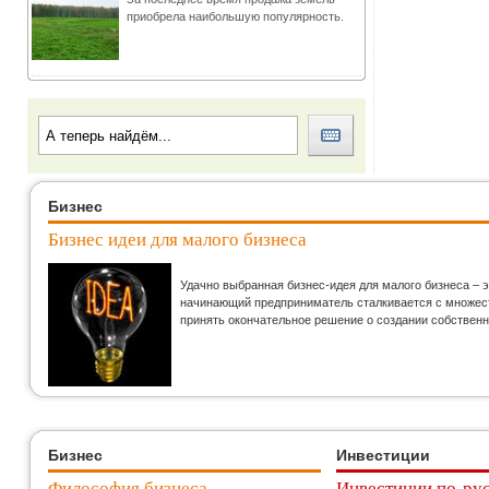
приобрела наибольшую популярность.
Бизнес
Бизнес идеи для малого бизнеса
Удачно выбранная бизнес-идея для малого бизнеса – 
начинающий предприниматель сталкивается с множеств
принять окончательное решение о создании собственн
Бизнес
Инвестиции
Философия бизнеса
Инвестиции по-ру