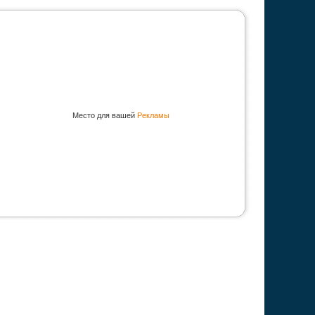
Место для вашей
Рекламы