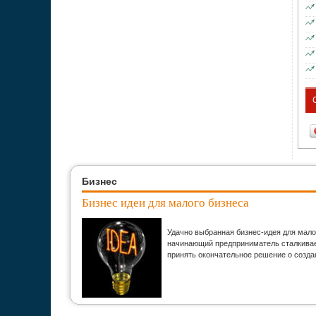
Бизнес
Бизнес идеи для малого бизнеса
Удачно выбранная бизнес-идея для мало
начинающий предприниматель сталкивает
принять окончательное решение о созда