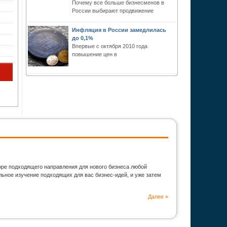
Почему все больше бизнесменов в
России выбирают продвижение
Инфляция в России замедлилась
до 0,1%
Впервые с октября 2010 года
повышение цен в
оре подходящего направления для нового бизнеса любой
ьное изучение подходящих для вас бизнес-идей, и уже затем
Далее »