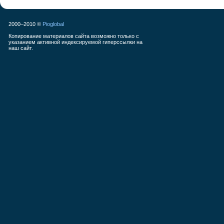
2000–2010 ©
Pioglobal
Копирование материалов сайта возможно только с
указанием активной индексируемой гиперссылки на
наш сайт.