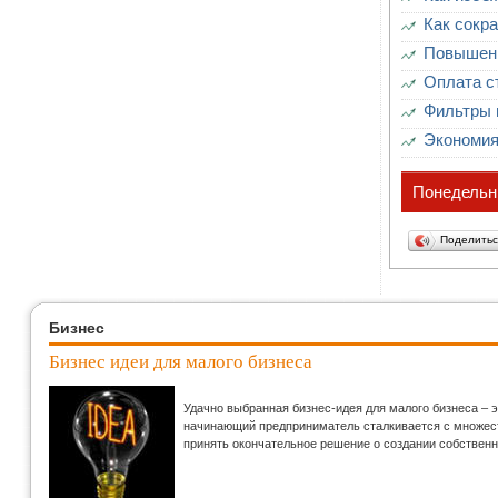
Как сокр
Повышени
Оплата с
Фильтры 
Экономия
Понедельни
Поделить
Бизнес
Бизнес идеи для малого бизнеса
Удачно выбранная бизнес-идея для малого бизнеса – 
начинающий предприниматель сталкивается с множеств
принять окончательное решение о создании собственн