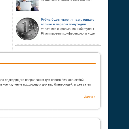
Рубль будет укрепляться, однако
только в первом полугодии
Участники информационной группы
Finam провели конференцию, в ходе
оре подходящего направления для нового бизнеса любой
ьное изучение подходящих для вас бизнес-идей, и уже затем
Далее »