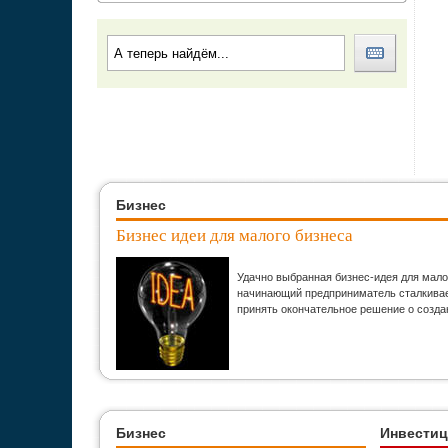
Бизнес
Бизнес идеи для малого бизнеса
Удачно выбранная бизнес-идея для мало
начинающий предприниматель сталкивает
принять окончательное решение о созда
Бизнес
Инвести