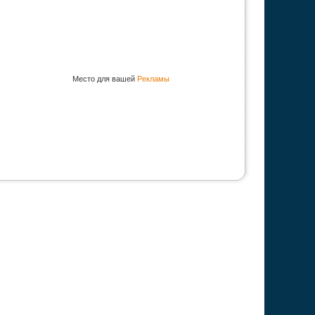
Место для вашей
Рекламы