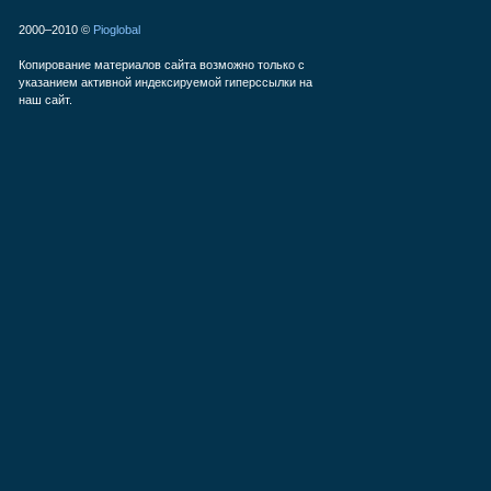
2000–2010 ©
Pioglobal
Копирование материалов сайта возможно только с
указанием активной индексируемой гиперссылки на
наш сайт.