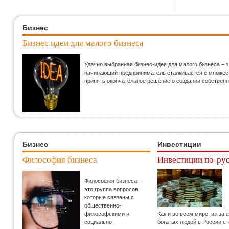
Бизнес
Бизнес идеи для малого бизнеса
Удачно выбранная бизнес-идея для малого бизнеса – 
начинающий предприниматель сталкивается с множеств
принять окончательное решение о создании собственн
Бизнес
Инвестиции
Философия бизнеса
Инвестиции по-ру
Философия бизнеса –
это группа вопросов,
которые связаны с
общественно-
философскими и
Как и во всем мире, из-за
социально-
богатых людей в России с