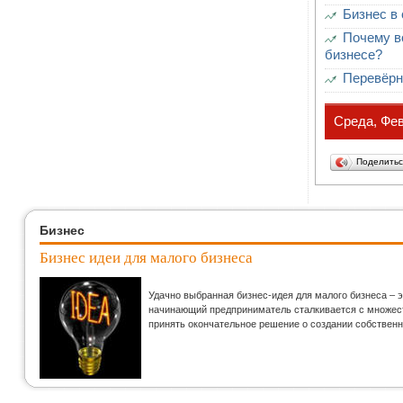
Бизнес в 
Почему в
бизнесе?
Перевёрн
Среда, Фев
Поделить
Бизнес
Бизнес идеи для малого бизнеса
Удачно выбранная бизнес-идея для малого бизнеса – 
начинающий предприниматель сталкивается с множеств
принять окончательное решение о создании собственн