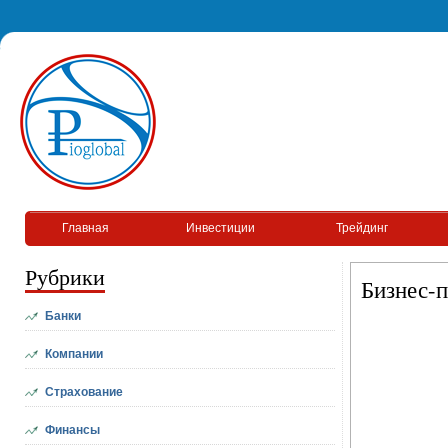
Главная
Инвестиции
Трейдинг
Рубрики
Бизнес-п
Банки
Компании
Страхование
Финансы