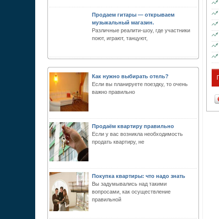
Продаем гитары — открываем
музыкальный магазин.
Различные реалити-шоу, где участники
поют, играют, танцуют,
Как нужно выбирать отель?
Если вы планируете поездку, то очень
важно правильно
Продаём квартиру правильно
Если у вас возникла необходимость
продать квартиру, не
Покупка квартиры: что надо знать
Вы задумывались над такими
вопросами, как осуществление
правильной