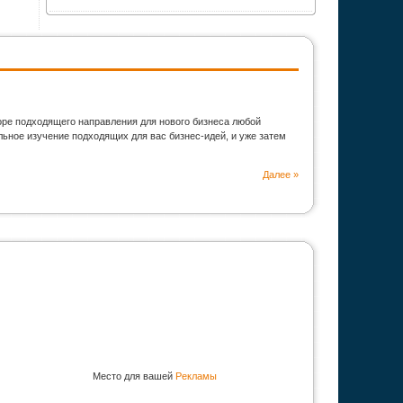
оре подходящего направления для нового бизнеса любой
ьное изучение подходящих для вас бизнес-идей, и уже затем
Далее »
Место для вашей
Рекламы