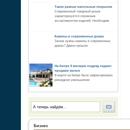
Такие разные напольные покрытия
Современный товарный рынок
характеризуется огромным
ассортиментом изделий. Необходим
Камины в современных домах
Зачем нужны камины в современных
домах? Давно прошли
На Кипре 9 месяцев подряд падают
продажи жилья
В марте на Кипре было зафиксировано
рекордное уменьшение
Бизнес