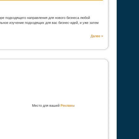
оре подходящего направления для нового бизнеса любой
ьное изучение подходящих для вас бизнес-идей, и уже затем
Далее »
Место для вашей
Рекламы