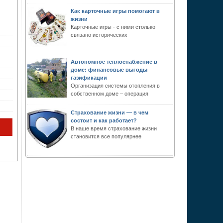
Как карточные игры помогают в
жизни
Карточные игры - с ними столько
связано исторических
Автономное теплоснабжение в
доме: финансовые выгоды
газификации
Организация системы отопления в
собственном доме – операция
Страхование жизни — в чем
состоит и как работает?
В наше время страхование жизни
становится все популярнее