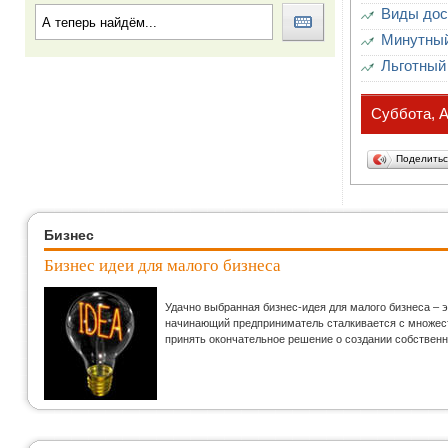
Виды дос
Минутный
Льготный
Суббота, А
Поделить
Бизнес
Бизнес идеи для малого бизнеса
Удачно выбранная бизнес-идея для малого бизнеса – 
начинающий предприниматель сталкивается с множеств
принять окончательное решение о создании собственн