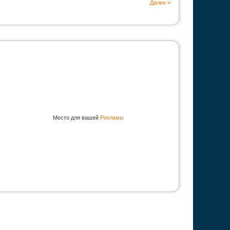
Далее »
Место для вашей
Рекламы