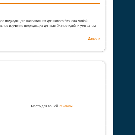
оре подходящего направления для нового бизнеса любой
ьное изучение подходящих для вас бизнес-идей, и уже затем
Далее »
Место для вашей
Рекламы