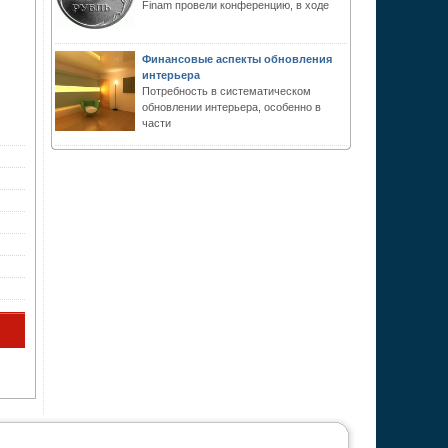
Finam провели конференцию, в ходе
Финансовые аспекты обновления
интерьера
Потребность в систематическом
обновлении интерьера, особенно в
части