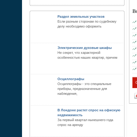
В
Раздел земельных участков
Если разным сторонам по судебному
делу необходимо оформить
Электрические духовые шкафы
Не секрет, что характерной
особенностью наших квартир, причем
Осциллографы
Осциллографы - это специальные
приборы, предназначенные для
наблюдения,
В Лондоне растет спрос на офисную
недвижимость
За первый квартал нынешнего года
спрос на аренду