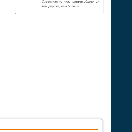
Известная истина: принтер обходится
тем дороже, чем больше