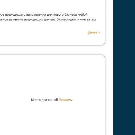
оре подходящего направления для нового бизнеса любой
ьное изучение подходящих для вас бизнес-идей, и уже затем
Далее »
Место для вашей
Рекламы