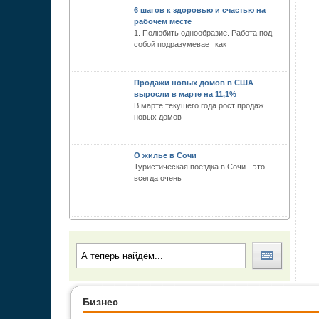
6 шагов к здоровью и счастью на
рабочем месте
1. Полюбить однообразие. Работа под
собой подразумевает как
Продажи новых домов в США
выросли в марте на 11,1%
В марте текущего года рост продаж
новых домов
О жилье в Сочи
Туристическая поездка в Сочи - это
всегда очень
Бизнес