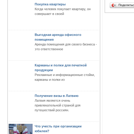
Покупка квартиры
Поделить
Когда человек покупает квартиру, он
совершает в своей
Выгодная аренда офисного
помещения
Аренда помещения для своего бизнеса -
это ответственное
Карманы и полки для печатной
продукции
Рекламные и информационные стойки,
карманы и полки из
Получение визы в Латвию
Латвия является очень
привлекательной страной для
путешествий россиян.
Что учесть при организации
юбилея?