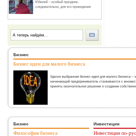
Юбилей – особый праздник,
следовательно, для его проведения
Бизнес
Бизнес идеи для малого бизнеса
Удачно выбранная бизнес-идея для малого бизнеса – 
начинающий предприниматель сталкивается с множеств
принять окончательное решение о создании собственн
Бизнес
Инвестиции
Философия бизнеса
Инвестиции по-ру