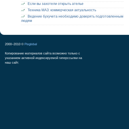
Если вы захотели открыть ателье
Техника МАЗ: коммерческая актуальность
Ведение бухучета необходимо доверять подготовленным
людям
2000–2010 ©
Pioglobal
Копирование материалов сайта возможно только с
указанием активной индексируемой гиперссылки на
наш сайт.