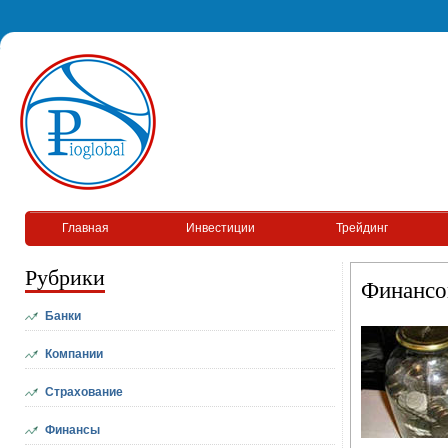
Главная
Инвестиции
Трейдинг
Рубрики
Финансо
Банки
Компании
Страхование
Финансы