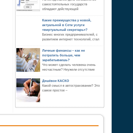
самостоятельных государств
обладают действующей
Какие преимущества у новой,
актуальной в Сети услуги
«виртуальный секретарь»?
Бизнес многих предпринимателей, с
развитием интернет технологий, стал
Личные финансы – как не
потратить больше, чем
зарабатываешь?
Что может сделать человека очень
несчастным? Неужели отсутствие
Дешёвое КАСКО
Какой смысл в автостраховании? Это
самое простое –