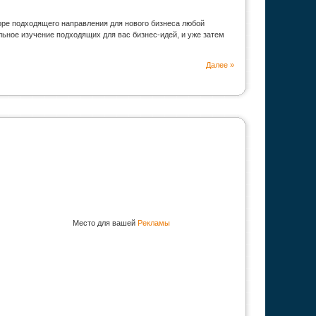
оре подходящего направления для нового бизнеса любой
ьное изучение подходящих для вас бизнес-идей, и уже затем
Далее »
Место для вашей
Рекламы