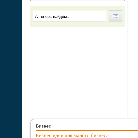
Бизнес
Бизнес идеи для малого бизнеса