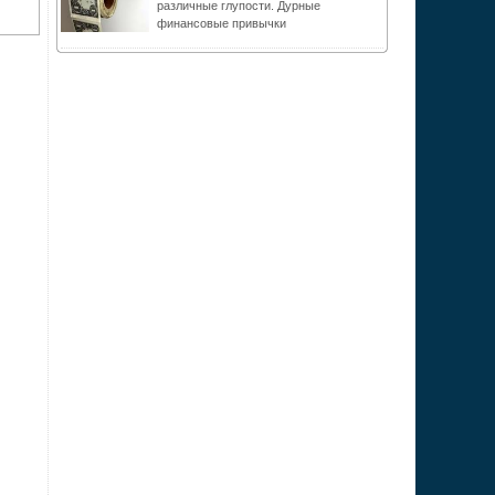
различные глупости. Дурные
финансовые привычки