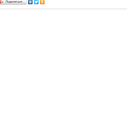
Поделиться…