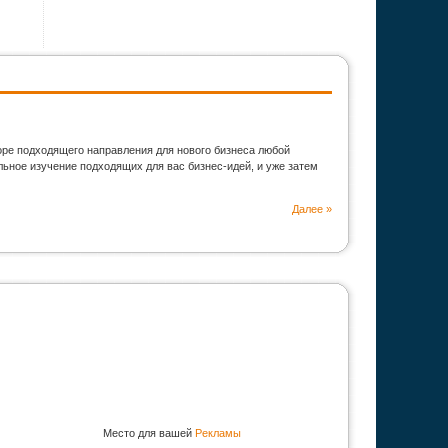
оре подходящего направления для нового бизнеса любой
ьное изучение подходящих для вас бизнес-идей, и уже затем
Далее »
Место для вашей
Рекламы