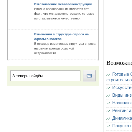
Изготовление металлоконструкций
Вполне обоснованным является тот
факт, что металлоконструкции, которые
изготавливаются качественно,
Изменения в структуре спроса на
офисы в Москве
В столице изменилась структура спроса
на рынке аренды офисной
недвижимости.
Возможно
Готовые 
строительно
Искусств
Виды инв
Начинающ
Рейтинг 
Динамика
Покупка г