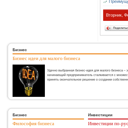
Преимуще
Вторник, Ф
Поделить
Бизнес
Бизнес идеи для малого бизнеса
Удачно выбранная бизнес-идея для малого бизнеса – 
начинающий предприниматель сталкивается с множеств
принять окончательное решение о создании собственн
Бизнес
Инвестиции
Философия бизнеса
Инвестиции по-ру